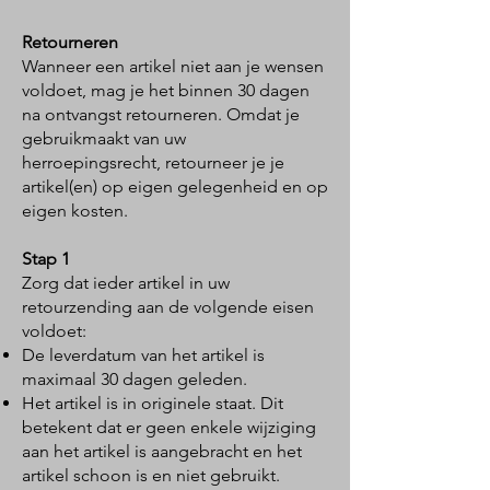
Retourneren
Wanneer een artikel niet aan je wensen
voldoet, mag je het binnen 30 dagen
na ontvangst retourneren. Omdat je
gebruikmaakt van uw
herroepingsrecht, retourneer je je
artikel(en) op eigen gelegenheid en op
eigen kosten.
Stap 1
Zorg dat ieder artikel in uw
retourzending aan de volgende eisen
voldoet:
De leverdatum van het artikel is
maximaal 30 dagen geleden.
Het artikel is in originele staat. Dit
betekent dat er geen enkele wijziging
aan het artikel is aangebracht en het
artikel schoon is en niet gebruikt.